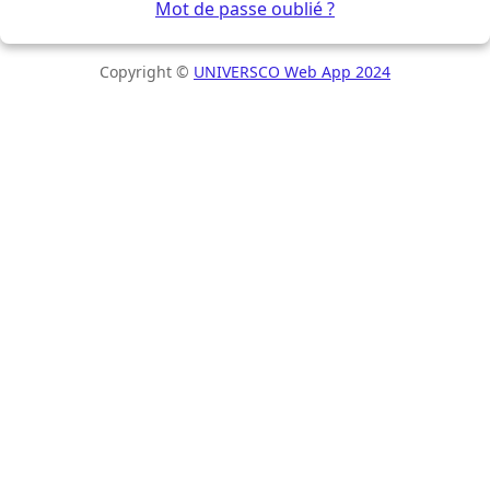
Mot de passe oublié ?
Copyright ©
UNIVERSCO Web App 2024