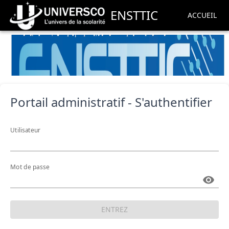
ENSTTIC
ACCUEIL
Portail administratif - S'authentifier
Utilisateur
Mot de passe
ENTREZ